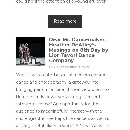
could hold the attention of a young art lover.
Read more
Dear Mr. Dancemaker:
Heather DeAtley’s
Musings on 8th Day by
Lior Tavori Dance
Company
Posted: December 9, 2025
What if we created a similar tradition around
dance and choreography, a gateway into
bringing performance and creative process to
life on entirely new levels of engagement
following a show? An opportunity for the
audience to meaningfully interact with the
choreographer (perhaps the dancers as well?),
as they metabolized a work? A “Dear Abby” for