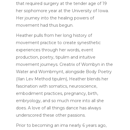
that required surgery at the tender age of 19
her sophomore year at the University of Iowa.
Her journey into the healing powers of
movement had thus begun.
Heather pulls from her long history of
movement practice to create synesthetic
experiences through her words, event
production, poetry, tipulim and intuitive
movement journeys. Creatrix of Wombyn in the
Water and Wombmynt, alongside Body Poetry
(Ilan Lev Method tipulim), Heather blends her
fascination with somatics, neuroscience,
embodiment practices, pregnancy, birth,
embryology, and so much more into all she
does. A love of all things dance has always
underscored these other passions.
Prior to becoming an ima nearly 6 years ago,