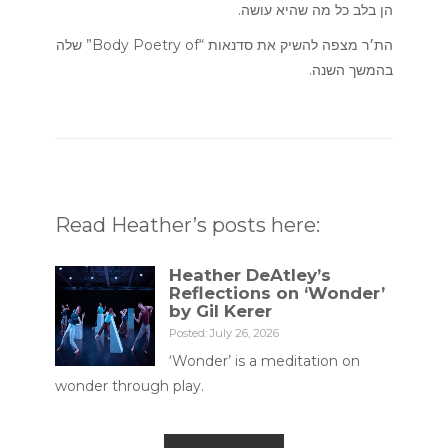
הן בלב כל מה שהיא עושה.
הת׳ר מצפה להשיק את סדנאות “Body Poetry of” שלה
בהמשך השנה.
Read Heather’s posts here:
Heather DeAtley’s
Reflections on ‘Wonder’
by Gil Kerer
Posted: July 26, 2026
‘Wonder’ is a meditation on
wonder through play.