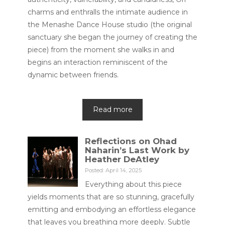
charms and enthralls the intimate audience in
the Menashe Dance House studio (the original
sanctuary she began the journey of creating the
piece) from the moment she walks in and
begins an interaction reminiscent of the
dynamic between friends.
Read more
Reflections on Ohad
Naharin’s Last Work by
Heather DeAtley
Posted: April 14, 2025
Everything about this piece
yields moments that are so stunning, gracefully
emitting and embodying an effortless elegance
that leaves you breathing more deeply. Subtle