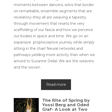
moments between dancers, solos that border
on remarkable, ensemble segments that are
revelatory–they all are weaving a tapestry
through movement that resets the very
scaffolding of our fascia and how we perceive
our bodies in space and time. We go on an
expansive proprioceptive journey while simply
sitting in the chair! Neural networks and
pathways yielding more activity than when we
arrived to Suzanne Dellal. We are the weavers
and the woven.
Read more
The Rite of Spring by
Yossi Berg and Oded
Graf- A Look at Two