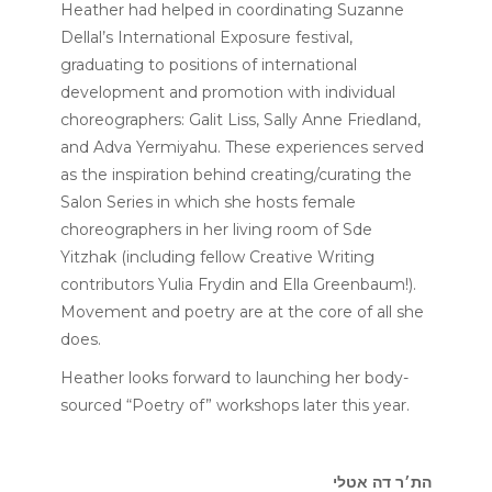
Heather had helped in coordinating Suzanne
Dellal’s International Exposure festival,
graduating to positions of international
development and promotion with individual
choreographers: Galit Liss, Sally Anne Friedland,
and Adva Yermiyahu. These experiences served
as the inspiration behind creating/curating the
Salon Series in which she hosts female
choreographers in her living room of Sde
Yitzhak (including fellow Creative Writing
contributors Yulia Frydin and Ella Greenbaum!).
Movement and poetry are at the core of all she
does.
Heather looks forward to launching her body-
sourced “Poetry of” workshops later this year.
הת׳ר דה אטלי