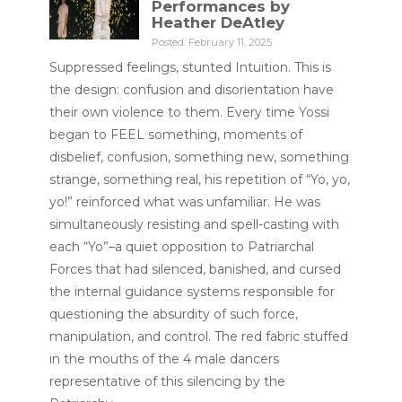
Performances by
Heather DeAtley
Posted: February 11, 2025
Suppressed feelings, stunted Intuition. This is
the design: confusion and disorientation have
their own violence to them. Every time Yossi
began to FEEL something, moments of
disbelief, confusion, something new, something
strange, something real, his repetition of “Yo, yo,
yo!” reinforced what was unfamiliar. He was
simultaneously resisting and spell-casting with
each “Yo”–a quiet opposition to Patriarchal
Forces that had silenced, banished, and cursed
the internal guidance systems responsible for
questioning the absurdity of such force,
manipulation, and control. The red fabric stuffed
in the mouths of the 4 male dancers
representative of this silencing by the