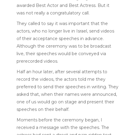
awarded Best Actor and Best Actress. But it
was not really a congratulatory call.
They called to say it was important that the
actors, who no longer live in Israel, send videos
of their acceptance speeches in advance.
Although the ceremony was to be broadcast
live, their speeches would be conveyed via
prerecorded videos.
Half an hour later, after several attempts to
record the videos, the actors told me they
preferred to send their speeches in writing. They
asked that, when their names were announced,
one of us would go on stage and present their
speeches on their behalf.
Moments before the ceremony began, I
received a message with the speeches. The
actress had sent a direct and pain-ridden text