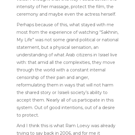
intensity of her massage, protect the film, the
ceremony and maybe even the actress herself.
Perhaps because of this, what stayed with me
most from the experience of watching “Sakhnin,
My Life” was not some grand political or national
statement, but a physical sensation, an
understanding of what Arab citizens in Israel live
with: that amid all the complexities, they move
through the world with a constant internal
censorship of their pain and anger,
reformulating them in ways that will not harm
the shared story or Israeli society’s ability to
accept them. Nearly all of us participate in this
system. Out of good intentions, out of a desire
to protect.
And I think this is what Ram Loevy was already
trying to say back in 2006, and for me it