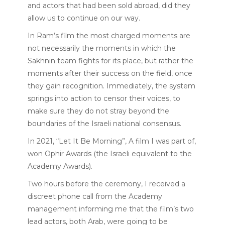
and actors that had been sold abroad, did they
allow us to continue on our way.
I
n Ram’s film the most charged moments are
not necessarily the moments in which the
Sakhnin team fights for its place, but rather the
moments after their success on the field, once
they gain recognition. Immediately, the system
springs into action to censor their voices, to
make sure they do not stray beyond the
boundaries of the Israeli national consensus.
In 2021, “Let It Be Morning”, A film I was part of,
won Ophir Awards (the Israeli equivalent to the
Academy Awards).
Two hours before the ceremony, I received a
discreet phone call from the Academy
management informing me that the film’s two
lead actors, both Arab, were going to be