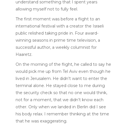
understand something that I spent years
allowing myself not to fully feel.
The first moment was before a flight to an
international festival with a creator the Israeli
public relished taking pride in. Four award-
winning seasons in prime time television, a
successful author, a weekly columnist for
Haaretz.
On the morning of the flight, he called to say he
would pick me up from Tel Aviv even though he
lived in Jerusalem. He didn’t want to enter the
terminal alone. He stayed close to me during
the security check so that no one would think,
not for a moment, that we didn’t know each
other. Only when we landed in Berlin did I see
his body relax. I remember thinking at the time
that he was exaggerating.