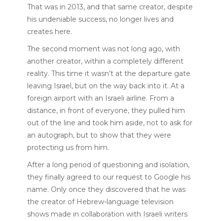
That was in 2013, and that same creator, despite
his undeniable success, no longer lives and
creates here.
The second moment was not long ago, with
another creator, within a completely different
reality. This time it wasn’t at the departure gate
leaving Israel, but on the way back into it. At a
foreign airport with an Israeli airline. From a
distance, in front of everyone, they pulled him
out of the line and took him aside, not to ask for
an autograph, but to show that they were
protecting us from him.
After a long period of questioning and isolation,
they finally agreed to our request to Google his
name. Only once they discovered that he was
the creator of Hebrew-language television
shows made in collaboration with Israeli writers