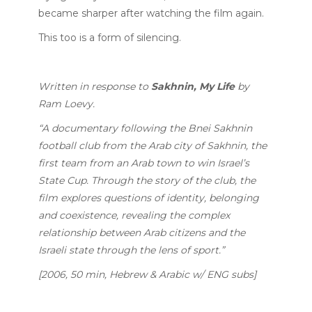
became sharper after watching the film again.
This too is a form of silencing.
Written in response to
Sakhnin, My Life
by
Ram Loevy.
“A documentary following the Bnei Sakhnin
football club from the Arab city of Sakhnin, the
first team from an Arab town to win Israel’s
State Cup. Through the story of the club, the
film explores questions of identity, belonging
and coexistence, revealing the complex
relationship between Arab citizens and the
Israeli state through the lens of sport.”
[2006, 50 min, Hebrew & Arabic w/ ENG subs]