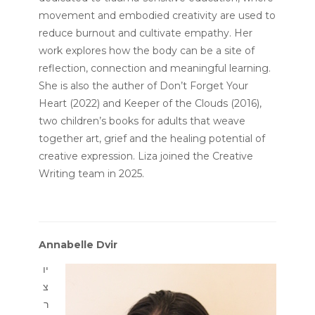
movement and embodied creativity are used to
reduce burnout and cultivate empathy. Her
work explores how the body can be a site of
reflection, connection and meaningful learning.
She is also the auther of Don’t Forget Your
Heart (2022) and Keeper of the Clouds (2016),
two children’s books for adults that weave
together art, grief and the healing potential of
creative expression. Liza joined the Creative
Writing team in 2025.
Annabelle Dvir
יו
צ
ר