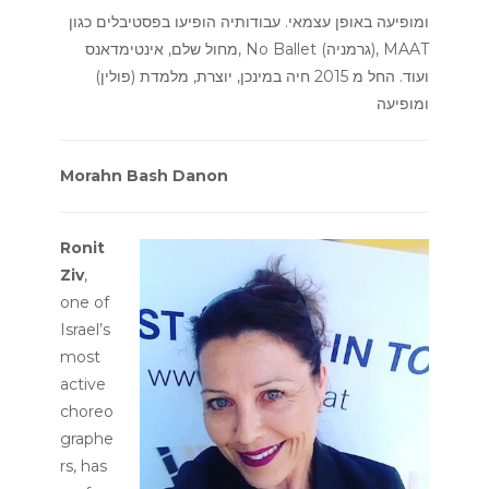
ומופיעה באופן עצמאי. עבודותיה הופיעו בפסטיבלים כגון
מחול שלם, אינטימדאנס, No Ballet (גרמניה), MAAT
(פולין) ועוד. החל מ 2015 חיה במינכן, יוצרת, מלמדת
ומופיעה
Morahn Bash Danon
Ronit
Ziv
,
one of
Israel’s
most
active
choreo
graphe
rs, has