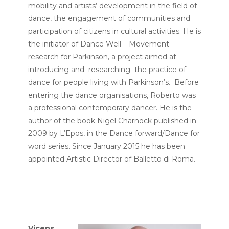
mobility and artists’ development in the field of
dance, the engagement of communities and
participation of citizens in cultural activities. He is
the initiator of Dance Well – Movement
research for Parkinson, a project aimed at
introducing and researching the practice of
dance for people living with Parkinson’s. Before
entering the dance organisations, Roberto was
a professional contemporary dancer. He is the
author of the book Nigel Charnock published in
2009 by L’Epos, in the Dance forward/Dance for
word series. Since January 2015 he has been
appointed Artistic Director of Balletto di Roma.
Vicens