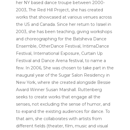
her NY based dance troupe between 2000-
2003, The Red Hill Project, she has created
works that showcased at various venues across
the US and Canada.
Since her return to Israel in
2003, she has been teaching, giving workshops
and choreographing for the Batsheva Dance
Ensemble, OtherDance Festival, IntimaDance
Festival, International Exposure, Curtain Up
Festival and Dance Arena festival, to name a
few. In 2006, She was chosen to take part in the
inaugural year of the Sugar Salon Residency in
New York, where she created alongside Bessie
Award Winner Susan Marshall.
Ruttenberg
seeks to create works that engage all the
senses, not excluding the sense of humor, and
to expand the existing audiences for dance. To
that aim, she collaborates with artists from
different fields (theater, film, music and visual