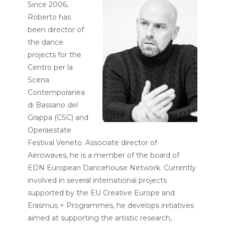
Since 2006,
Roberto has
been director of
the dance
projects for the
Centro per la
Scena
Contemporanea
di Bassano del
Grappa (CSC) and
Operaestate
Festival Veneto. Associate director of
Aerowaves, he is a member of the board of
EDN European Dancehouse Network. Currently
involved in several international projects
supported by the EU Creative Europe and
Erasmus + Programmes, he develops initiatives
aimed at supporting the artistic research,