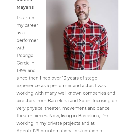
Mayans
I started
my career
as a
performer
with
Rodrigo
García in
1999 and
since then I had over 13 years of stage
experience as a performer and actor. I was
working with many well known companies and
directors from Barcelona and Spain, focusing on
very physical theater, movement and dance
theater pieces. Now, living in Barcelona, I’m
working in my private projects and at
Agente129
on international distribution of