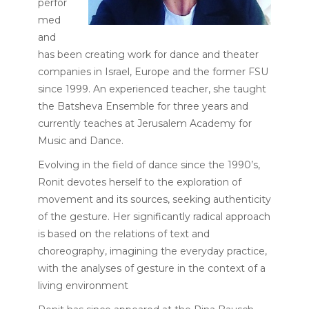
perfor
med
and
has been creating work for dance and theater
companies in Israel, Europe and the former FSU
since 1999. An experienced teacher, she taught
the Batsheva Ensemble for three years and
currently teaches at Jerusalem Academy for
Music and Dance.
Evolving in the field of dance since the 1990’s,
Ronit devotes herself to the exploration of
movement and its sources, seeking authenticity
of the gesture. Her significantly radical approach
is based on the relations of text and
choreography, imagining the everyday practice,
with the analyses of gesture in the context of a
living environment