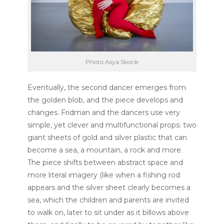
Photo Asya Skorik
Eventually, the second dancer emerges from
the golden blob, and the piece develops and
changes. Fridman and the dancers use very
simple, yet clever and multifunctional props: two
giant sheets of gold and silver plastic that can
become a sea, a mountain, a rock and more.
The piece shifts between abstract space and
more literal imagery (like when a fishing rod
appears and the silver sheet clearly becomes a
sea, which the children and parents are invited
to walk on, later to sit under as it billows above