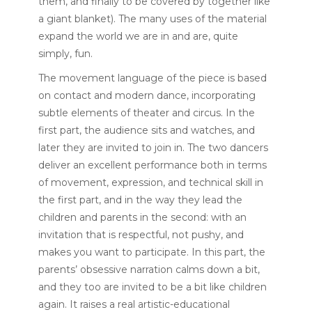
them, and finally to be covered by together like
a giant blanket). The many uses of the material
expand the world we are in and are, quite
simply, fun.
The movement language of the piece is based
on contact and modern dance, incorporating
subtle elements of theater and circus. In the
first part, the audience sits and watches, and
later they are invited to join in. The two dancers
deliver an excellent performance both in terms
of movement, expression, and technical skill in
the first part, and in the way they lead the
children and parents in the second: with an
invitation that is respectful, not pushy, and
makes you want to participate. In this part, the
parents’ obsessive narration calms down a bit,
and they too are invited to be a bit like children
again. It raises a real artistic-educational