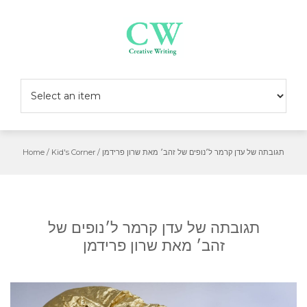
Skip
to
content
Home
/
Kid's Corner
/
תגובתה של עדן קרמר ל׳נופים של זהב׳ מאת שרון פרידמן
תגובתה של עדן קרמר ל׳נופים של
זהב׳ מאת שרון פרידמן