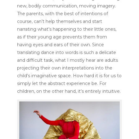
new, bodily communication, moving imagery.
The parents, with the best of intentions of
course, can’t help themselves and start
narrating what’s happening to their little ones,
as if their young age prevents them from
having eyes and ears of their own. Since
translating dance into words is such a delicate
and difficult task, what I mostly hear are adults
projecting their own interpretations into the
child’s imaginative space. How hard it is for us to
simply let the abstract experience be. For
children, on the other hand, it’s entirely intuitive.