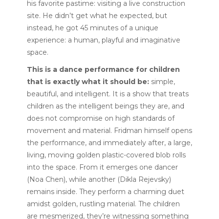
his favorite pastime: visiting a live construction
site. He didn’t get what he expected, but
instead, he got 45 minutes of a unique
experience: a human, playful and imaginative
space.
This is a dance performance for children
that is exactly what it should be:
simple,
beautiful, and intelligent. It is a show that treats
children as the intelligent beings they are, and
does not compromise on high standards of
movement and material. Fridman himself opens
the performance, and immediately after, a large,
living, moving golden plastic-covered blob rolls
into the space. From it emerges one dancer
(Noa Chen), while another (Dikla Rejevsky)
remains inside. They perform a charming duet
amidst golden, rustling material. The children
are mesmerized, they’re witnessing something