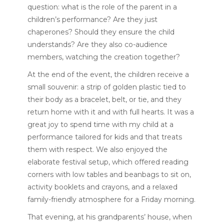
question: what is the role of the parent in a
children’s performance? Are they just
chaperones? Should they ensure the child
understands? Are they also co-audience
members, watching the creation together?
At the end of the event, the children receive a
small souvenir: a strip of golden plastic tied to
their body as a bracelet, belt, or tie, and they
return home with it and with full hearts. It was a
great joy to spend time with my child at a
performance tailored for kids and that treats
them with respect. We also enjoyed the
elaborate festival setup, which offered reading
corners with low tables and beanbags to sit on,
activity booklets and crayons, and a relaxed
family-friendly atmosphere for a Friday morning.
That evening, at his grandparents’ house, when