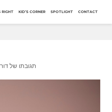
 RIGHT
KID’S CORNER
SPOTLIGHT
CONTACT
תגובתו של דורו