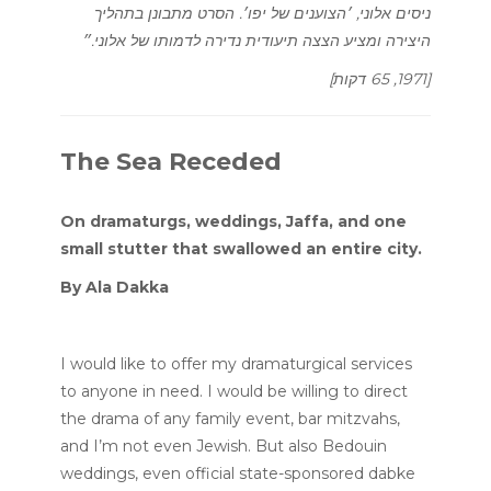
ניסים אלוני, ׳הצוענים של יפו׳. הסרט מתבונן בתהליך
היצירה ומציע הצצה תיעודית נדירה לדמותו של אלוני.״
[1971, 65 דקות]
The Sea Receded
On dramaturgs, weddings, Jaffa, and one
small stutter that swallowed an entire city.
By Ala Dakka
I would like to offer my dramaturgical services
to anyone in need. I would be willing to direct
the drama of any family event, bar mitzvahs,
and I’m not even Jewish. But also Bedouin
weddings, even official state-sponsored dabke