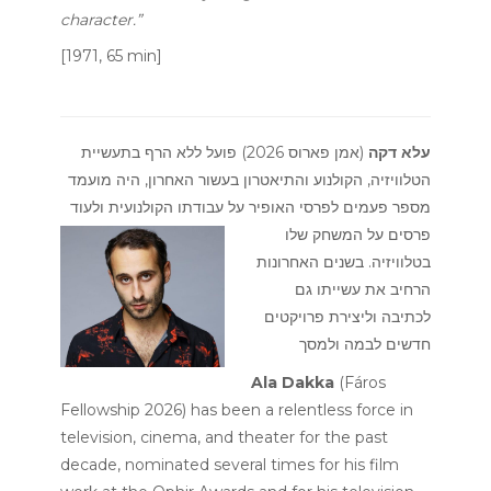
character.”
[1971, 65 min]
עלא דקה
(אמן פארוס 2026) פועל ללא הרף בתעשיית
הטלוויזיה, הקולנוע והתיאטרון בעשור האחרון, היה מועמד
מספר פעמים לפרסי האופיר על
עבודתו הקולנועית ולעוד
פרסים על המשחק שלו
בטלוויזיה. בשנים האחרונות
הרחיב את עשייתו גם
לכתיבה וליצירת פרויקטים
חדשים לבמה ולמסך
Ala Dakka
(Fáros
Fellowship 2026) has been a relentless force in
television, cinema, and theater for the past
decade, nominated several times for his film