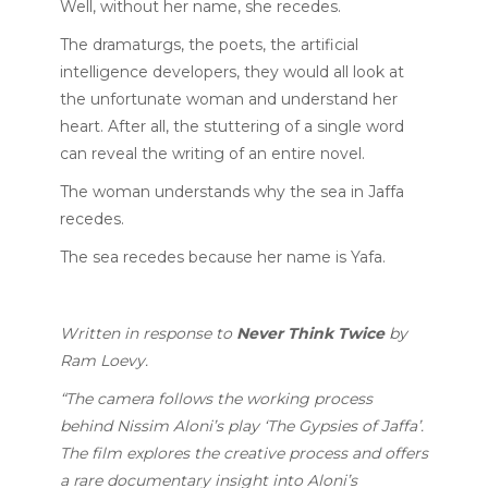
Well, without her name, she recedes.
The dramaturgs, the poets, the artificial
intelligence developers, they would all look at
the unfortunate woman and understand her
heart. After all, the stuttering of a single word
can reveal the writing of an entire novel.
The woman understands why the sea in Jaffa
recedes.
The sea recedes because her name is Yafa.
Written in response to
Never
Think Twice
by
Ram Loevy.
“The camera follows the working process
behind Nissim Aloni’s play ‘The Gypsies of Jaffa’.
The film explores the creative process and offers
a rare documentary insight into Aloni’s