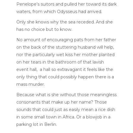
Penelope’s suitors and pulled her toward its dark
waters, from which Odysseus had arrived.
Only she knows why the sea receded. And she
has no choice but to know.
No amount of encouraging pats from her father
on the back of the stuttering husband will help,
nor the particularly wet kiss her mother planted
on her tears in the bathroom of that lavish
event hall, a hall so extravagant it feels like the
only thing that could possibly happen there is a
mass murder.
Because what is she without those meaningless
consonants that make up her name? Those
sounds that could just as easily mean a rice dish
in some small town in Africa. Or a blowjob in a
parking lot in Berlin.