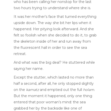
who has been calling her nonstop for the last
two hours trying to understand where she is.
It was her mother’s face that turned everything
upside down. The way she bit her lips when it
happened. Her pitying look afterward. And she
felt so foolish when she decided to do it, to grab
the skeleton inside of her and run away from
the fluorescent hall in order to see the sea
retreat.
And what was the big deal? He stuttered while
saying her name.
Except the stutter, which lasted no more than
half a second, after all, he only stopped slightly
on the
kamatz
and emptied out the full
holam
.
But the moment it happened, only one thing
entered that poor woman’s mind: the sea
grabbed her by the backside like one of