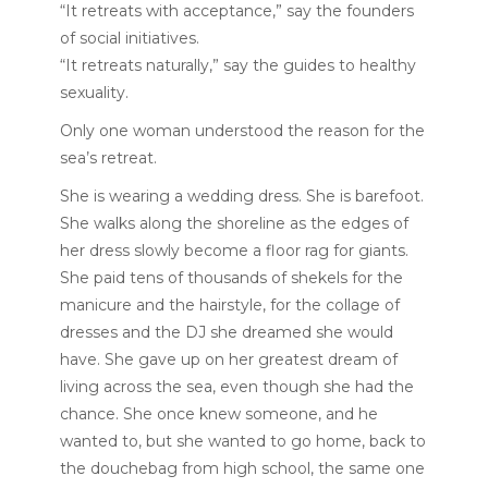
“It retreats with acceptance,” say the founders
of social initiatives.
“It retreats naturally,” say the guides to healthy
sexuality.
Only one woman understood the reason for the
sea’s retreat.
She is wearing a wedding dress. She is barefoot.
She walks along the shoreline as the edges of
her dress slowly become a floor rag for giants.
She paid tens of thousands of shekels for the
manicure and the hairstyle, for the collage of
dresses and the DJ she dreamed she would
have. She gave up on her greatest dream of
living across the sea, even though she had the
chance. She once knew someone, and he
wanted to, but she wanted to go home, back to
the douchebag from high school, the same one