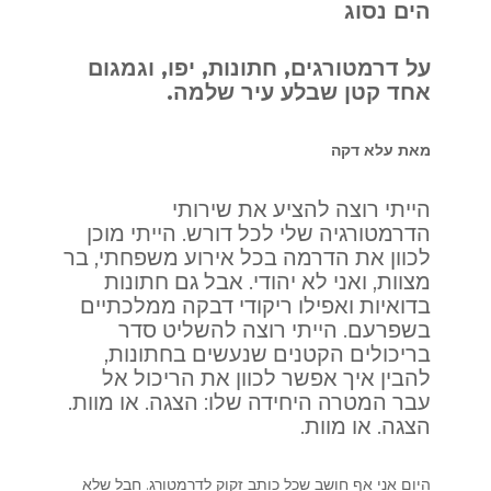
הים נסוג
על דרמטורגים, חתונות, יפו, וגמגום
אחד קטן שבלע עיר שלמה.
מאת עלא דקה
הייתי רוצה להציע את שירותי
הדרמטורגיה שלי לכל דורש. הייתי מוכן
לכוון את הדרמה בכל אירוע משפחתי, בר
מצוות, ואני לא יהודי. אבל גם חתונות
בדואיות ואפילו ריקודי דבקה ממלכתיים
בשפרעם. הייתי רוצה להשליט סדר
בריכולים הקטנים שנעשים בחתונות,
להבין איך אפשר לכוון את הריכול אל
עבר המטרה היחידה שלו: הצגה. או מוות.
הצגה. או מוות.
היום אני אף חושב שכל כותב זקוק לדרמטורג. חבל שלא