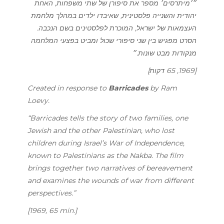
״׳מיתרסים׳ מספר את סיפורן של שתי משפחות, האחת
יהודית והשנייה פלסטינית, שאיבדו ילדים במהלך מלחמת
העצמאות של ישראל, המוכרת לפלסטינים בשם הנכבה.
הסרט מפגיש בין שני סיפורי שכול ומביט בפצעי המלחמה
מנקודות מבט שונות.״
[1969, 65 דקות]
Created in response to
Barricades
by
Ram
Loevy
.
“Barricades tells the story of two families, one
Jewish and the other Palestinian, who lost
children during Israel’s War of Independence,
known to Palestinians as the Nakba. The film
brings together two narratives of bereavement
and examines the wounds of war from different
perspectives.”
[1969, 65 min.]